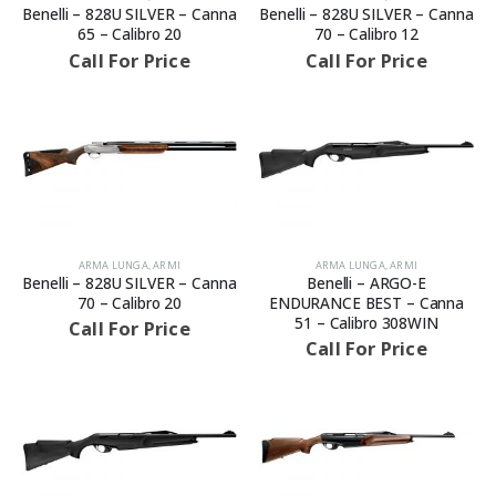
Benelli – 828U SILVER – Canna
Benelli – 828U SILVER – Canna
65 – Calibro 20
70 – Calibro 12
Call For Price
Call For Price
ARMA LUNGA
,
ARMI
ARMA LUNGA
,
ARMI
Benelli – 828U SILVER – Canna
Benelli – ARGO-E
70 – Calibro 20
ENDURANCE BEST – Canna
51 – Calibro 308WIN
Call For Price
Call For Price