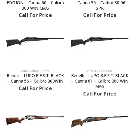
EDITION – Canna 60 – Calibro
– Canna 56 – Calibro 30-06
300 WIN MAG
SPR
Call For Price
Call For Price
ARMA LUNGA
,
ARMI
ARMA LUNGA
,
ARMI
Benelli – LUPO B.E.S.T. BLACK
Benelli – LUPO B.E.S.T. BLACK
– Canna 56 – Calibro 308WIN
– Canna 61 – Calibro 300 WIN
MAG
Call For Price
Call For Price