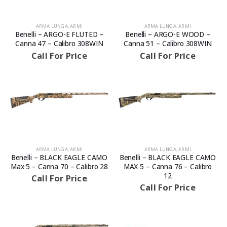
ARMA LUNGA
,
ARMI
ARMA LUNGA
,
ARMI
Benelli – ARGO-E FLUTED –
Benelli – ARGO-E WOOD –
Canna 47 – Calibro 308WIN
Canna 51 – Calibro 308WIN
Call For Price
Call For Price
ARMA LUNGA
,
ARMI
ARMA LUNGA
,
ARMI
Benelli – BLACK EAGLE CAMO
Benelli – BLACK EAGLE CAMO
Max 5 – Canna 70 – Calibro 28
MAX 5 – Canna 76 – Calibro
12
Call For Price
Call For Price