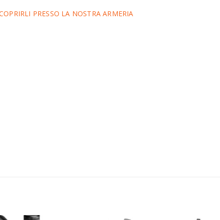
 SCOPRIRLI PRESSO LA NOSTRA ARMERIA