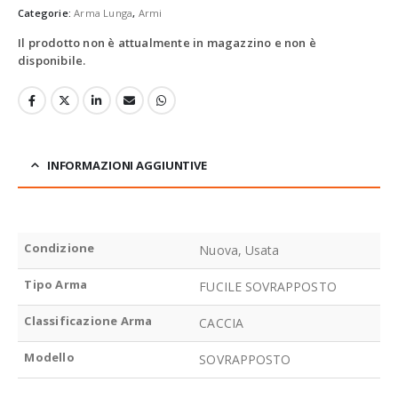
Categorie:
Arma Lunga
,
Armi
Il prodotto non è attualmente in magazzino e non è
disponibile.
INFORMAZIONI AGGIUNTIVE
Condizione
Nuova, Usata
Tipo Arma
FUCILE SOVRAPPOSTO
Classificazione Arma
CACCIA
Modello
SOVRAPPOSTO