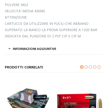
POLVERE MG2
VELOCITA’ MEDIA 430MS
ATTENZIONE:
CARTUCCE DA UTILIZZARE IN FUCILI CHE ABBIANO
SUPERATO LA BANCO LA PROVA SUPERIORE A 1320 BAR
INDICATA DAL PUNZONE DI 2 PSF CIP S CIP M
INFORMAZIONI AGGIUNTIVE
PRODOTTI CORRELATI