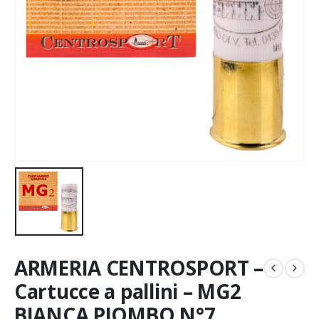
ARMERIA CENTROSPORT –
Cartucce a pallini – MG2
BIANCA PIOMBO N°7