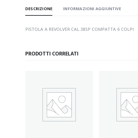
DESCRIZIONE
INFORMAZIONI AGGIUNTIVE
PISTOLA A REVOLVER CAL.38SP COMPATTA 6 COLPI
PRODOTTI CORRELATI