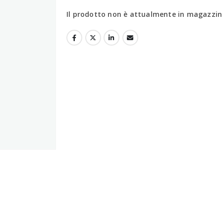
Il prodotto non è attualmente in magazzino