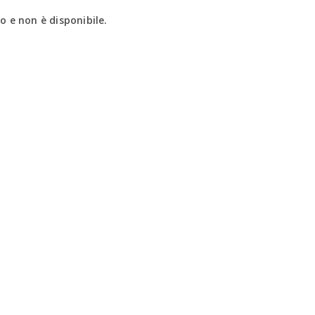
 e non è disponibile.