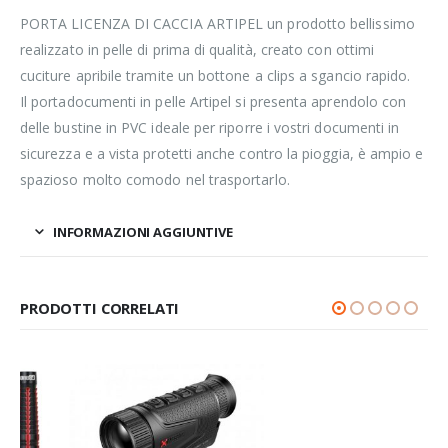
PORTA LICENZA DI CACCIA ARTIPEL un prodotto bellissimo
realizzato in pelle di prima di qualità, creato con ottimi
cuciture apribile tramite un bottone a clips a sgancio rapido.
Il portadocumenti in pelle Artipel si presenta aprendolo con
delle bustine in PVC ideale per riporre i vostri documenti in
sicurezza e a vista protetti anche contro la pioggia, è ampio e
spazioso molto comodo nel trasportarlo.
INFORMAZIONI AGGIUNTIVE
PRODOTTI CORRELATI