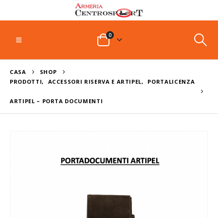
0
CASA
SHOP
PRODOTTI
,
ACCESSORI RISERVA E ARTIPEL
,
PORTALICENZA
ARTIPEL – PORTA DOCUMENTI