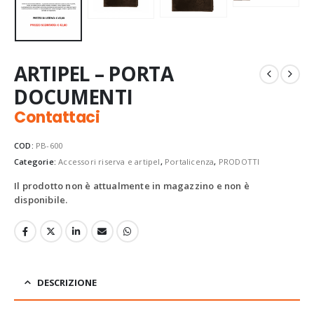
ARTIPEL – PORTA
DOCUMENTI
Contattaci
COD:
PB-600
Categorie:
Accessori riserva e artipel
,
Portalicenza
,
PRODOTTI
Il prodotto non è attualmente in magazzino e non è
disponibile.
DESCRIZIONE