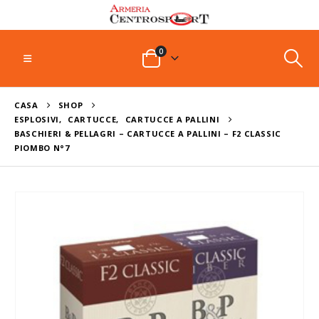
0
CASA
SHOP
ESPLOSIVI
,
CARTUCCE
,
CARTUCCE A PALLINI
BASCHIERI & PELLAGRI – CARTUCCE A PALLINI – F2 CLASSIC
PIOMBO N°7