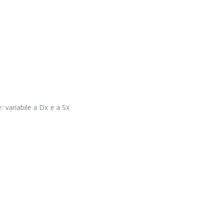
 variabile a Dx e a Sx