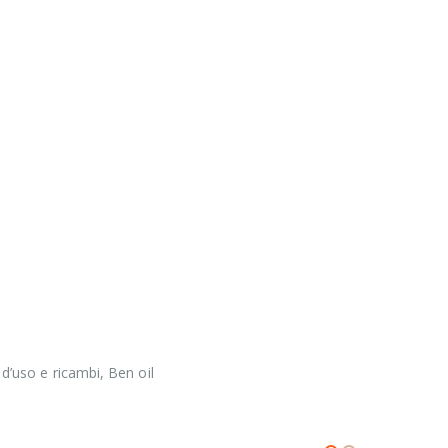
 d’uso e ricambi, Ben oil