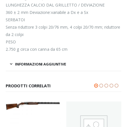
LUNGHEZZA CALCIO DAL GRILLETTO / DEVIAZIONE
360 ± 2 mm Deviazione:variabile a Dx e a Sx
SERBATOI
Senza riduttore 3 colpi 20/76 mm, 4 colpi 20/70 mm; riduttore
da 2 colpi
PESO
2.750 g circa con canna da 65 cm
INFORMAZIONI AGGIUNTIVE
PRODOTTI CORRELATI