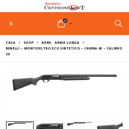
0
CASA
SHOP
ARMI
,
ARMA LUNGA
BENELLI – MONTEFELTRO ECO SINTETICO – CANNA 65 – CALIBRO
20