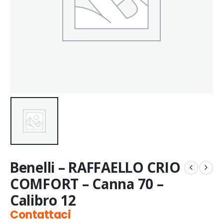
Benelli – RAFFAELLO CRIO
COMFORT – Canna 70 –
Calibro 12
Contattaci