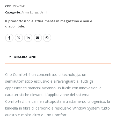
COD:
WB-7843
Categorie:
Arma Lunga
,
Armi
Il prodotto non è attualmente in magazzino e non è
disponibile.
DESCRIZIONE
Crio Comfort è un concentrato di tecnologia: un
semiautomatico esclusivo e all’avanguardia. Tutti gli
appassionati mancini avranno un fucile con innovazioni e
caratteristiche rilevanti. L’applicazione del sistema
Comfortech, le canne sottoposte a trattamento criogenico, la
bindella in fibra di carbonio e l’esclusivo Window System: tutto
questo e molto altro è Crio Comfort.