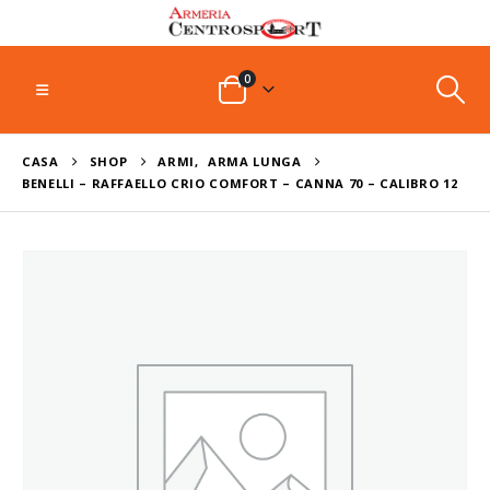
0
CASA
SHOP
ARMI
,
ARMA LUNGA
BENELLI – RAFFAELLO CRIO COMFORT – CANNA 70 – CALIBRO 12