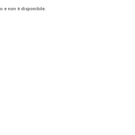
 e non è disponibile.