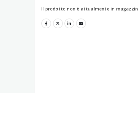
Il prodotto non è attualmente in magazzino