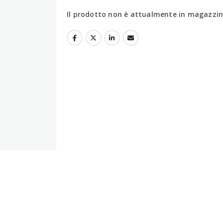
Il prodotto non è attualmente in magazzino