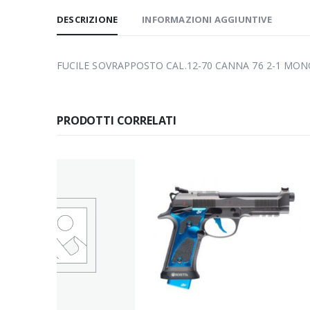
DESCRIZIONE
INFORMAZIONI AGGIUNTIVE
FUCILE SOVRAPPOSTO CAL.12-70 CANNA 76 2-1 MO
PRODOTTI CORRELATI