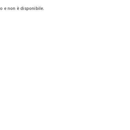
 e non è disponibile.