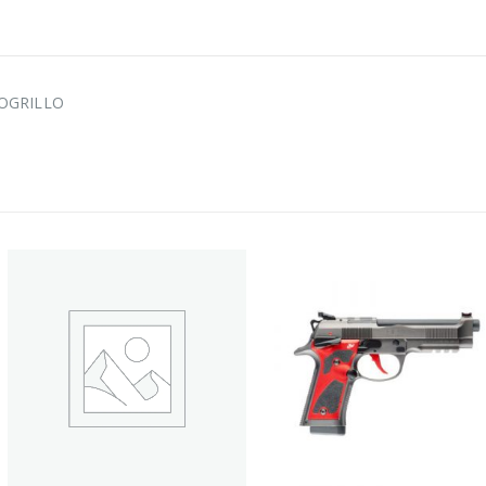
NOGRILLO