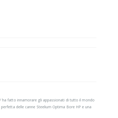
’ ha fatto innamorare gli appassionati di tutto il mondo
ica perfetta delle canne Steelium Optima Bore HP e una