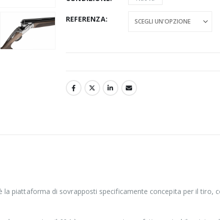
REFERENZA
la piattaforma di sovrapposti specificamente concepita per il tiro, co