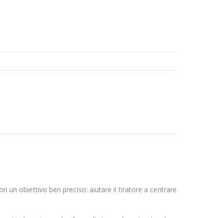
n un obiettivo ben preciso: aiutare il tiratore a centrare