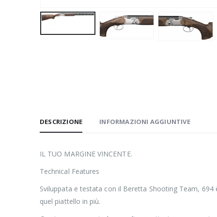
DESCRIZIONE
INFORMAZIONI AGGIUNTIVE
IL TUO MARGINE VINCENTE.
Technical Features
Sviluppata e testata con il Beretta Shooting Team, 694 è 
quel piattello in più.