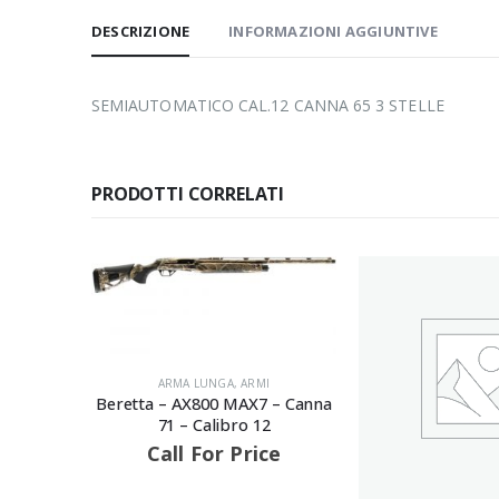
DESCRIZIONE
INFORMAZIONI AGGIUNTIVE
SEMIAUTOMATICO CAL.12 CANNA 65 3 STELLE
PRODOTTI CORRELATI
ARMA LUNGA
,
ARMI
Beretta – AX800 MAX7 – Canna
71 – Calibro 12
Call For Price