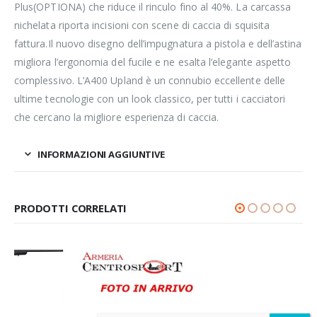
Plus(OPTIONA) che riduce il rinculo fino al 40%. La carcassa
nichelata riporta incisioni con scene di caccia di squisita
fattura.Il nuovo disegno dell’impugnatura a pistola e dell’astina
migliora l’ergonomia del fucile e ne esalta l’elegante aspetto
complessivo. L’A400 Upland è un connubio eccellente delle
ultime tecnologie con un look classico, per tutti i cacciatori
che cercano la migliore esperienza di caccia.
INFORMAZIONI AGGIUNTIVE
PRODOTTI CORRELATI