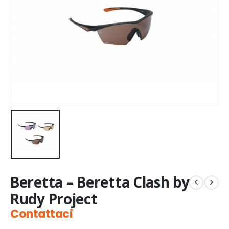
Beretta – Beretta Clash by
Rudy Project
Contattaci