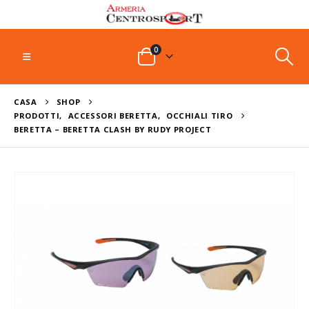
0
CASA
SHOP
PRODOTTI
,
ACCESSORI BERETTA
,
OCCHIALI TIRO
BERETTA – BERETTA CLASH BY RUDY PROJECT