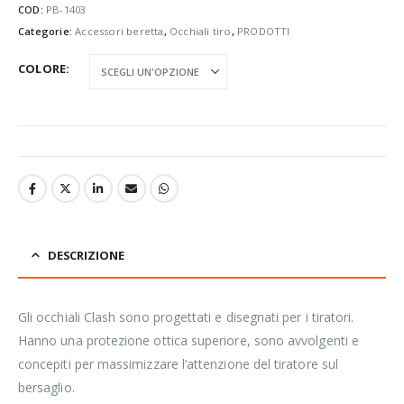
COD:
PB-1403
Categorie:
Accessori beretta
,
Occhiali tiro
,
PRODOTTI
COLORE
DESCRIZIONE
Gli occhiali Clash sono progettati e disegnati per i tiratori.
Hanno una protezione ottica superiore, sono avvolgenti e
concepiti per massimizzare l’attenzione del tiratore sul
bersaglio.