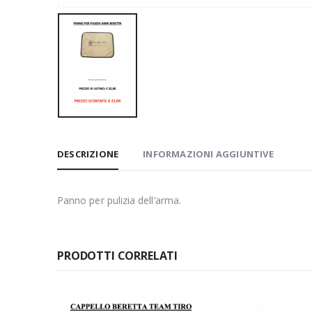
DESCRIZIONE
INFORMAZIONI AGGIUNTIVE
Panno per pulizia dell’arma.
PRODOTTI CORRELATI