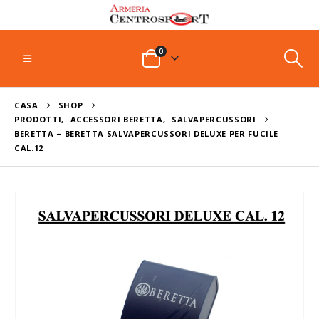
0
CASA
SHOP
PRODOTTI
,
ACCESSORI BERETTA
,
SALVAPERCUSSORI
BERETTA – BERETTA SALVAPERCUSSORI DELUXE PER FUCILE
CAL.12