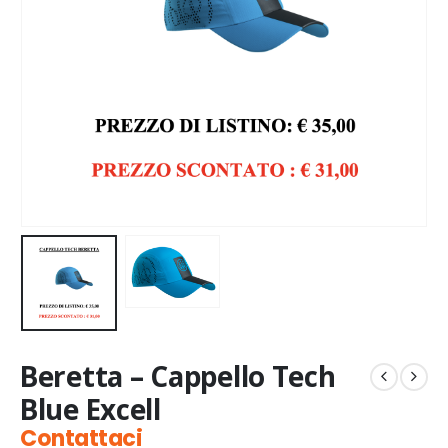
Beretta – Cappello Tech
Blue Excell
Contattaci