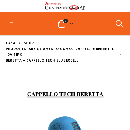
0
CASA
SHOP
PRODOTTI
,
ABBIGLIAMENTO UOMO
,
CAPPELLI E BERRETTI
,
DA TIRO
BERETTA – CAPPELLO TECH BLUE EXCELL