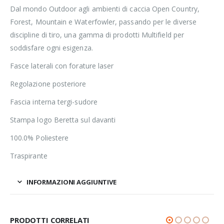
Dal mondo Outdoor agli ambienti di caccia Open Country,
Forest, Mountain e Waterfowler, passando per le diverse
discipline di tiro, una gamma di prodotti Multifield per
soddisfare ogni esigenza.
Fasce laterali con forature laser
Regolazione posteriore
Fascia interna tergi-sudore
Stampa logo Beretta sul davanti
100.0% Poliestere
Traspirante
INFORMAZIONI AGGIUNTIVE
PRODOTTI CORRELATI