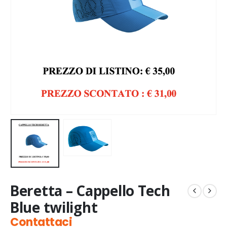
Beretta – Cappello Tech
Blue twilight
Contattaci