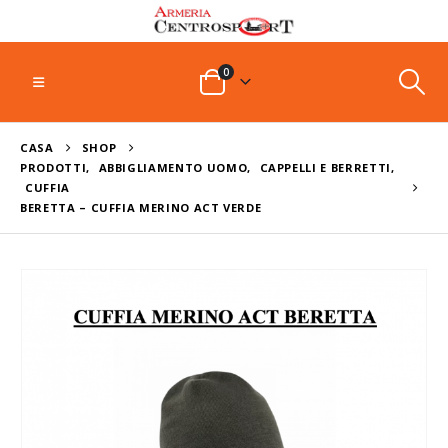
0
CASA
SHOP
PRODOTTI
,
ABBIGLIAMENTO UOMO
,
CAPPELLI E BERRETTI
,
CUFFIA
BERETTA – CUFFIA MERINO ACT VERDE