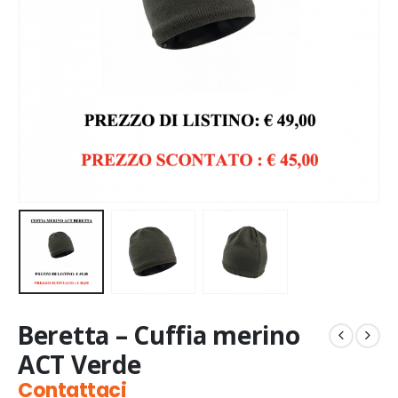
Beretta – Cuffia merino
ACT Verde
Contattaci