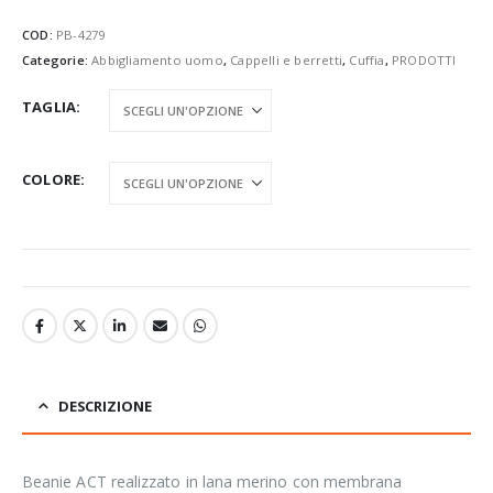
COD:
PB-4279
Categorie:
Abbigliamento uomo
,
Cappelli e berretti
,
Cuffia
,
PRODOTTI
TAGLIA
COLORE
DESCRIZIONE
Beanie ACT realizzato in lana merino con membrana