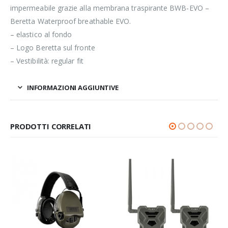
impermeabile grazie alla membrana traspirante BWB-EVO –
Beretta Waterproof breathable EVO.
– elastico al fondo
– Logo Beretta sul fronte
– Vestibilità: regular fit
INFORMAZIONI AGGIUNTIVE
PRODOTTI CORRELATI