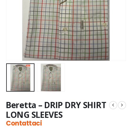
Beretta – DRIP DRY SHIRT
LONG SLEEVES
Contattaci