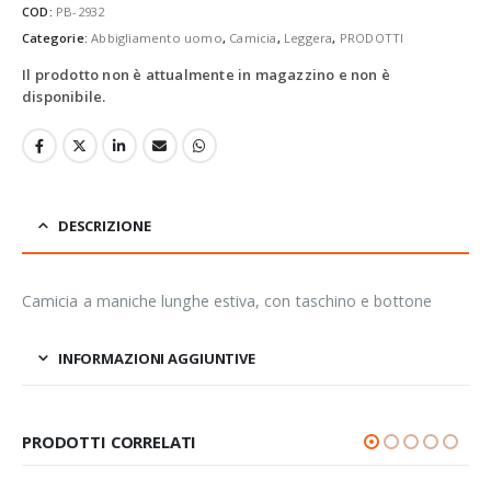
COD:
PB-2932
Categorie:
Abbigliamento uomo
,
Camicia
,
Leggera
,
PRODOTTI
Il prodotto non è attualmente in magazzino e non è
disponibile.
DESCRIZIONE
Camicia a maniche lunghe estiva, con taschino e bottone
INFORMAZIONI AGGIUNTIVE
PRODOTTI CORRELATI