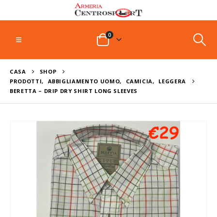
0
CASA
SHOP
PRODOTTI
,
ABBIGLIAMENTO UOMO
,
CAMICIA
,
LEGGERA
BERETTA – DRIP DRY SHIRT LONG SLEEVES