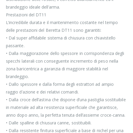
brandeggio ideale dell’arma.
Prestazioni del DT11
L’incredibile durata e il mantenimento costante nel tempo
delle prestazioni del Beretta DT11 sono garantiti:
• Dal super affidabile sistema di chiusura con chiavistello
passante.
• Dalla maggiorazione dello spessore in corrispondenza degli
specchi laterali con conseguente incremento di peso nella
zona baricentrica a garanzia di maggiore stabilità nel
brandeggio.
• Dallo spessore e dalla forma degli estrattori ad ampio
raggio d’azione e dei relativi comandi.
• Dalla croce dell’astina che dispone d’una pastiglia sostituibile
in materiale ad alta resistenza superficiale che garantisce,
anno dopo anno, la perfetta tenuta dell’assieme croce-canna.
• Dalle spalline di chiusura canne, sostituibili.
• Dalla resistente finitura superficiale a base di nichel per una