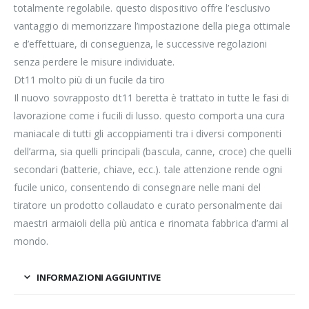
totalmente regolabile. questo dispositivo offre l’esclusivo
vantaggio di memorizzare l’impostazione della piega ottimale
e d’effettuare, di conseguenza, le successive regolazioni
senza perdere le misure individuate.
Dt11 molto più di un fucile da tiro
Il nuovo sovrapposto dt11 beretta è trattato in tutte le fasi di
lavorazione come i fucili di lusso. questo comporta una cura
maniacale di tutti gli accoppiamenti tra i diversi componenti
dell’arma, sia quelli principali (bascula, canne, croce) che quelli
secondari (batterie, chiave, ecc.). tale attenzione rende ogni
fucile unico, consentendo di consegnare nelle mani del
tiratore un prodotto collaudato e curato personalmente dai
maestri armaioli della più antica e rinomata fabbrica d’armi al
mondo.
INFORMAZIONI AGGIUNTIVE