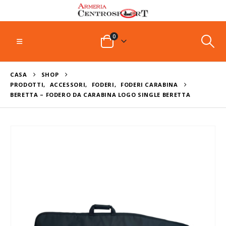
0
CASA
SHOP
PRODOTTI
,
ACCESSORI
,
FODERI
,
FODERI CARABINA
BERETTA – FODERO DA CARABINA LOGO SINGLE BERETTA