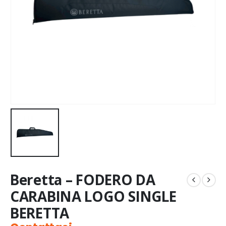
Beretta – FODERO DA
CARABINA LOGO SINGLE
BERETTA