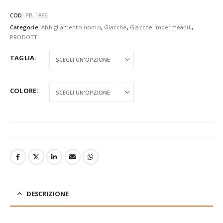
COD:
PB-1866
Categorie:
Abbigliamento uomo
,
Giacche
,
Giacche impermeabili
,
PRODOTTI
TAGLIA
COLORE
DESCRIZIONE