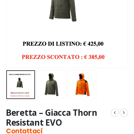
Beretta – Giacca Thorn
Resistant EVO
Contattaci