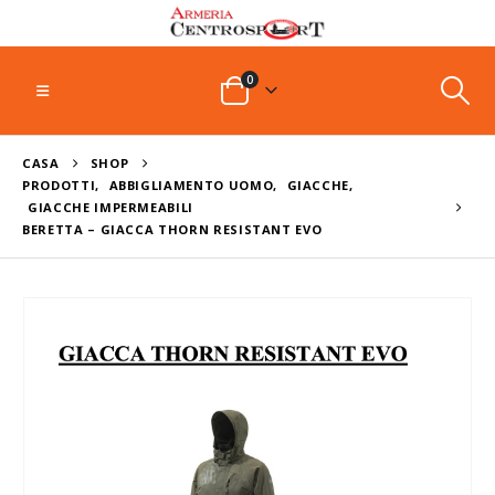
0
CASA
SHOP
PRODOTTI
,
ABBIGLIAMENTO UOMO
,
GIACCHE
,
GIACCHE IMPERMEABILI
BERETTA – GIACCA THORN RESISTANT EVO