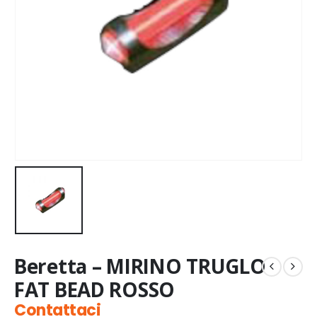
Beretta – MIRINO TRUGLO
FAT BEAD ROSSO
Contattaci