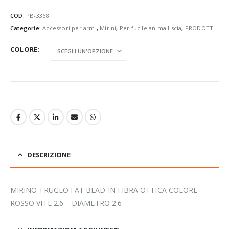
COD:
PB-3368
Categorie:
Accessori per armi
,
Mirini
,
Per fucile anima liscia
,
PRODOTTI
COLORE
DESCRIZIONE
MIRINO TRUGLO FAT BEAD IN FIBRA OTTICA COLORE
ROSSO VITE 2.6 – DIAMETRO 2.6