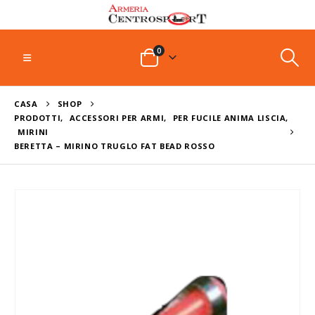
0
CASA
SHOP
PRODOTTI
,
ACCESSORI PER ARMI
,
PER FUCILE ANIMA LISCIA
,
MIRINI
BERETTA – MIRINO TRUGLO FAT BEAD ROSSO