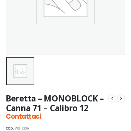
Beretta – MONOBLOCK –
Canna 71 – Calibro 12
Contattaci
COD:
WB-7336