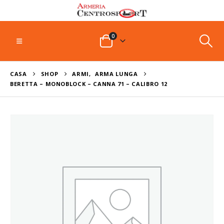
0
CASA
SHOP
ARMI
,
ARMA LUNGA
BERETTA – MONOBLOCK – CANNA 71 – CALIBRO 12