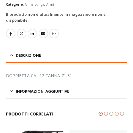
Categorie:
Arma Lunga
,
Armi
Il prodotto non è attualmente in magazzino e non è
disponibile.
DESCRIZIONE
DOPPIETTA CAL.12 CANNA 71 31
INFORMAZIONI AGGIUNTIVE
PRODOTTI CORRELATI