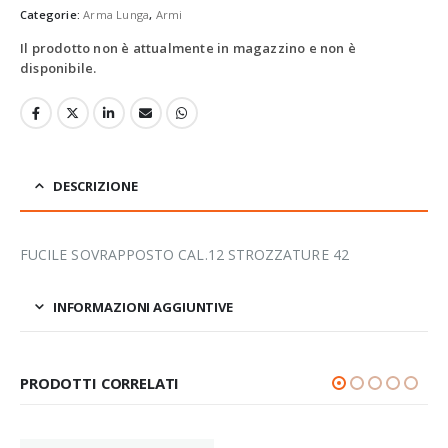
Categorie:
Arma Lunga
,
Armi
Il prodotto non è attualmente in magazzino e non è
disponibile.
DESCRIZIONE
FUCILE SOVRAPPOSTO CAL.12 STROZZATURE 42
INFORMAZIONI AGGIUNTIVE
PRODOTTI CORRELATI