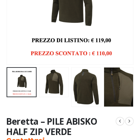
Beretta – PILE ABISKO
HALF ZIP VERDE