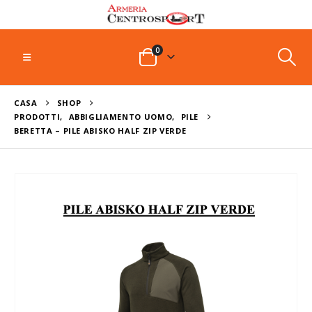
0
CASA
SHOP
PRODOTTI
,
ABBIGLIAMENTO UOMO
,
PILE
BERETTA – PILE ABISKO HALF ZIP VERDE