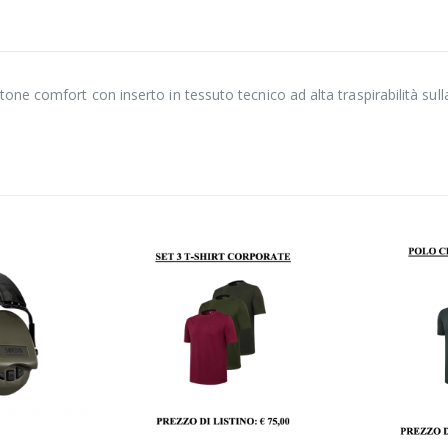
e comfort con inserto in tessuto tecnico ad alta traspirabilità sull