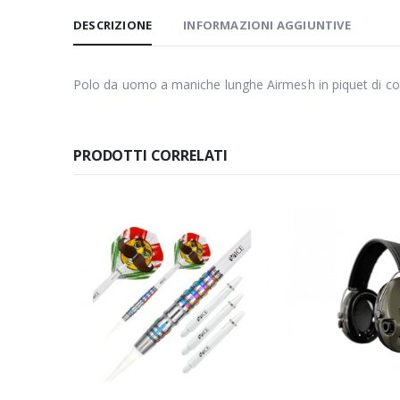
DESCRIZIONE
INFORMAZIONI AGGIUNTIVE
Polo da uomo a maniche lunghe Airmesh in piquet di coton
PRODOTTI CORRELATI