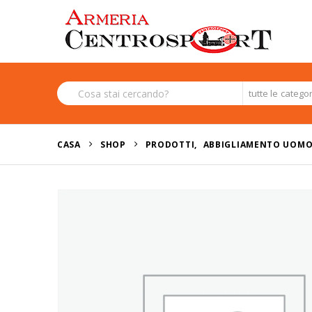
tutte le catego
CASA
SHOP
PRODOTTI
,
ABBIGLIAMENTO UOM