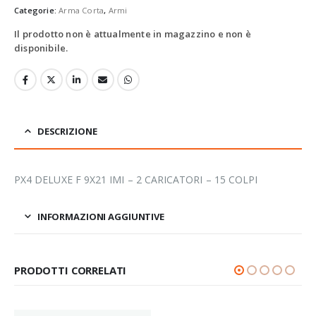
Categorie:
Arma Corta
,
Armi
Il prodotto non è attualmente in magazzino e non è
disponibile.
DESCRIZIONE
PX4 DELUXE F 9X21 IMI – 2 CARICATORI – 15 COLPI
INFORMAZIONI AGGIUNTIVE
PRODOTTI CORRELATI