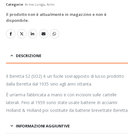
Categorie:
Arma Lunga
,
Armi
Il prodotto non è attualmente in magazzino e non è
disponibile.
DESCRIZIONE
Il Beretta S2 (SO2) è un fucile sovrapposto di lusso prodotto
dalla Beretta dal 1935 sino agli anni ottanta.
È un’arma fabbricata a mano e con incisioni sulle cartelle
laterali. Fino al 1959 sono state usate batterie di acciarini
Holland & Holland poi sostituite da batterie brevettate Beretta
INFORMAZIONI AGGIUNTIVE