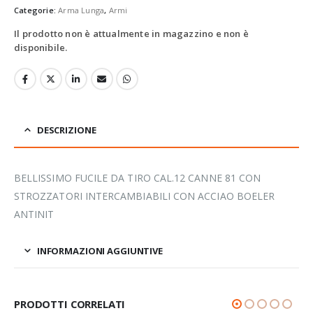
Categorie:
Arma Lunga
,
Armi
Il prodotto non è attualmente in magazzino e non è
disponibile.
DESCRIZIONE
BELLISSIMO FUCILE DA TIRO CAL.12 CANNE 81 CON
STROZZATORI INTERCAMBIABILI CON ACCIAO BOELER
ANTINIT
INFORMAZIONI AGGIUNTIVE
PRODOTTI CORRELATI