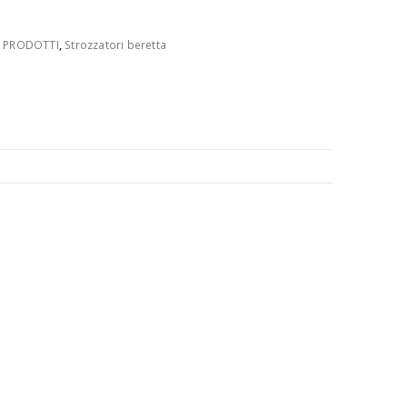
,
PRODOTTI
,
Strozzatori beretta