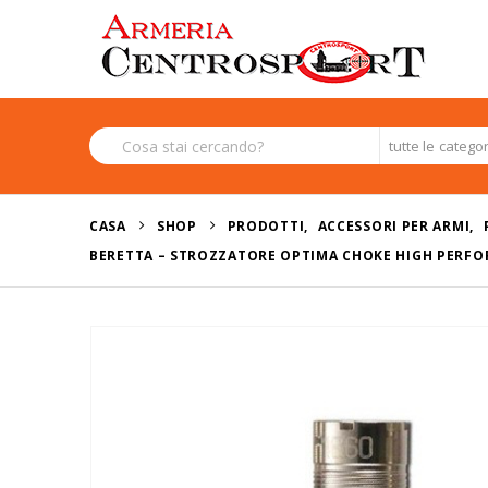
tutte le catego
CASA
SHOP
PRODOTTI
,
ACCESSORI PER ARMI
,
BERETTA – STROZZATORE OPTIMA CHOKE HIGH PERFO