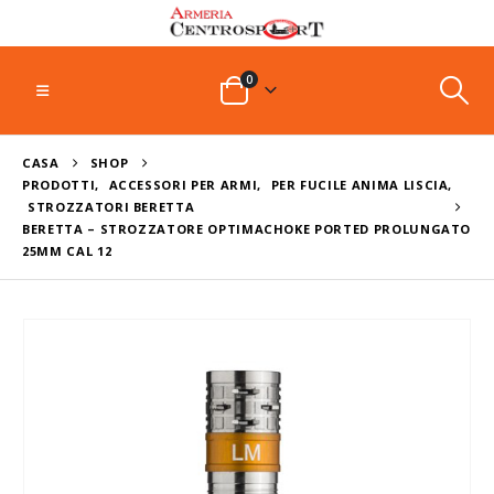
0
CASA
SHOP
PRODOTTI
,
ACCESSORI PER ARMI
,
PER FUCILE ANIMA LISCIA
,
STROZZATORI BERETTA
BERETTA – STROZZATORE OPTIMACHOKE PORTED PROLUNGATO
25MM CAL 12