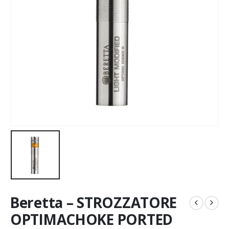
Beretta – STROZZATORE
OPTIMACHOKE PORTED