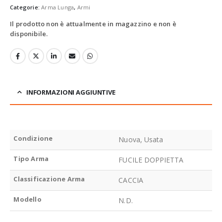
Categorie:
Arma Lunga
,
Armi
Il prodotto non è attualmente in magazzino e non è
disponibile.
INFORMAZIONI AGGIUNTIVE
Condizione
Nuova, Usata
Tipo Arma
FUCILE DOPPIETTA
Classificazione Arma
CACCIA
Modello
N.D.