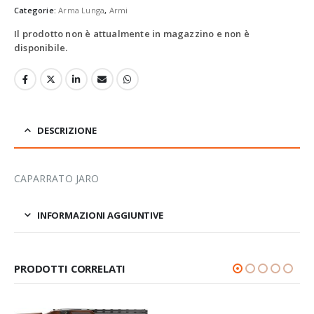
Categorie:
Arma Lunga
,
Armi
Il prodotto non è attualmente in magazzino e non è
disponibile.
DESCRIZIONE
CAPARRATO JARO
INFORMAZIONI AGGIUNTIVE
PRODOTTI CORRELATI