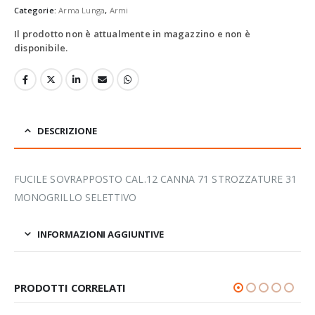
Categorie:
Arma Lunga
,
Armi
Il prodotto non è attualmente in magazzino e non è
disponibile.
DESCRIZIONE
FUCILE SOVRAPPOSTO CAL.12 CANNA 71 STROZZATURE 31
MONOGRILLO SELETTIVO
INFORMAZIONI AGGIUNTIVE
PRODOTTI CORRELATI