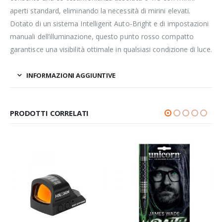
aperti standard, eliminando la necessità di mirini elevati.
Dotato di un sistema Intelligent Auto-Bright e di impostazioni
manuali dell’illuminazione, questo punto rosso compatto
garantisce una visibilità ottimale in qualsiasi condizione di luce.
INFORMAZIONI AGGIUNTIVE
PRODOTTI CORRELATI