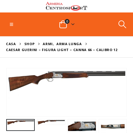
0
CASA
SHOP
ARMI
,
ARMA LUNGA
CAESAR GUERINI – FIGURA LIGHT – CANNA 66 – CALIBRO 12