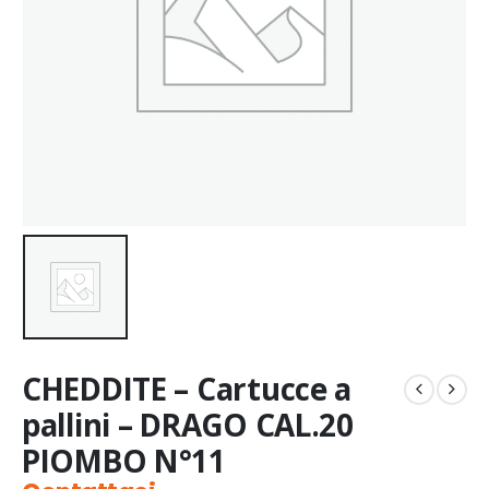
CHEDDITE – Cartucce a
pallini – DRAGO CAL.20
PIOMBO N°11