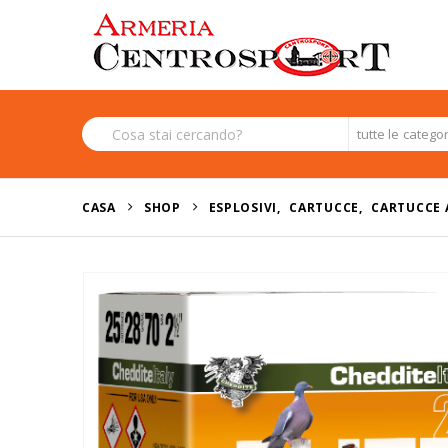
tutte le catego
CASA
SHOP
ESPLOSIVI
,
CARTUCCE
,
CARTUCCE 