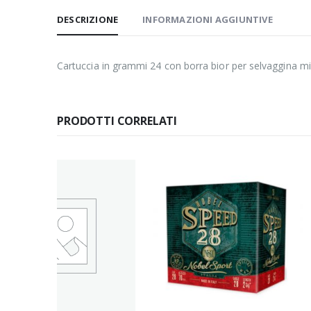
DESCRIZIONE
INFORMAZIONI AGGIUNTIVE
Cartuccia in grammi 24 con borra bior per selvaggina mig
PRODOTTI CORRELATI