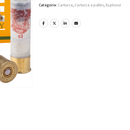
Categorie:
Cartucce
,
Cartucce a pallini
,
Esplosivi