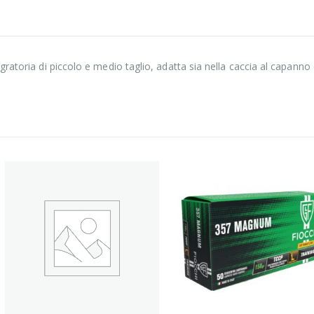
ratoria di piccolo e medio taglio, adatta sia nella caccia al capanno