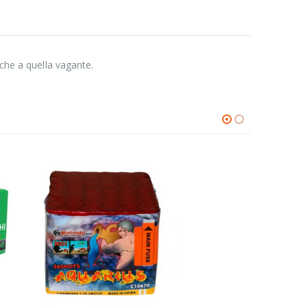
 che a quella vagante.