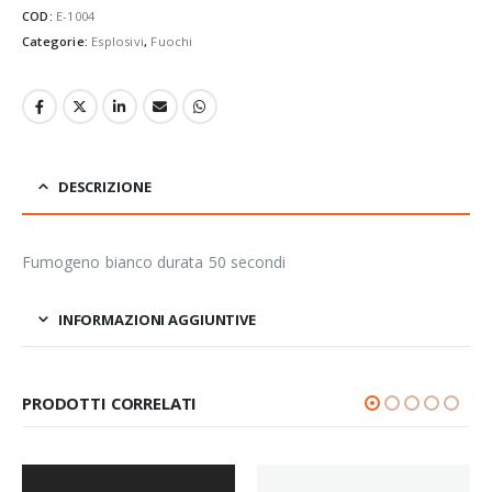
COD:
E-1004
Categorie:
Esplosivi
,
Fuochi
DESCRIZIONE
Fumogeno bianco durata 50 secondi
INFORMAZIONI AGGIUNTIVE
PRODOTTI CORRELATI