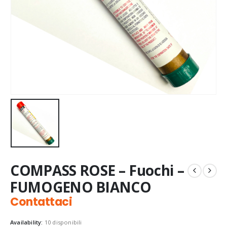
COMPASS ROSE – Fuochi –
FUMOGENO BIANCO
Contattaci
Availability:
10 disponibili