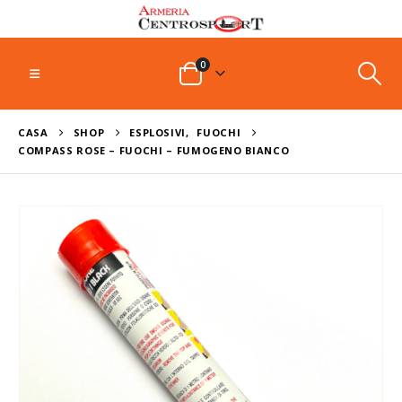
0
CASA
SHOP
ESPLOSIVI
,
FUOCHI
COMPASS ROSE – FUOCHI – FUMOGENO BIANCO