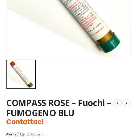
COMPASS ROSE – Fuochi –
FUMOGENO BLU
Contattaci
Availability:
2 disponibili