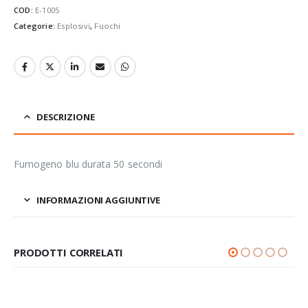
COD:
E-1005
Categorie:
Esplosivi
,
Fuochi
DESCRIZIONE
Fumogeno blu durata 50 secondi
INFORMAZIONI AGGIUNTIVE
PRODOTTI CORRELATI