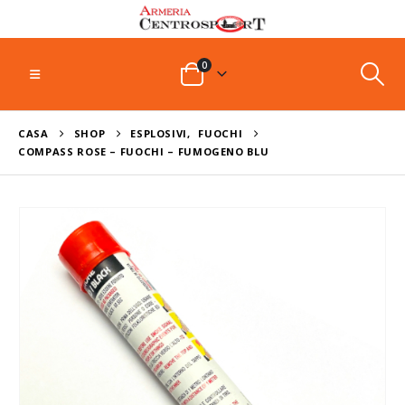
0
CASA
SHOP
ESPLOSIVI
,
FUOCHI
COMPASS ROSE – FUOCHI – FUMOGENO BLU