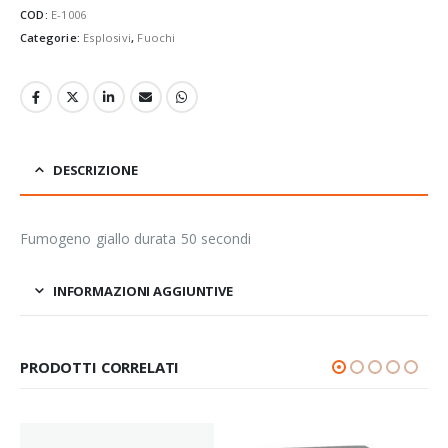
COD:
E-1006
Categorie:
Esplosivi
,
Fuochi
DESCRIZIONE
Fumogeno giallo durata 50 secondi
INFORMAZIONI AGGIUNTIVE
PRODOTTI CORRELATI