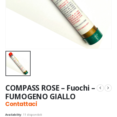
COMPASS ROSE – Fuochi –
FUMOGENO GIALLO
Contattaci
Availability:
11 disponibili