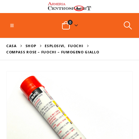
0
CASA
SHOP
ESPLOSIVI
,
FUOCHI
COMPASS ROSE – FUOCHI – FUMOGENO GIALLO