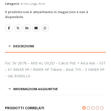
Categorie:
Arma Lunga
,
Armi
Il prodotto non è attualmente in magazzino e non è
disponibile.
DESCRIZIONE
Fuc. SV 20/76 – AXIS AL OILED – Calcio Pist. + Asta Axis – SST
– 61 INNER HP / INNER HP Tribore – Bind. 7×5 – 5 INNER HP
– Val. BIGRILLO
INFORMAZIONI AGGIUNTIVE
PRODOTTI CORRELATI