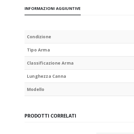
INFORMAZIONI AGGIUNTIVE
Condizione
Tipo Arma
Classificazione Arma
Lunghezza Canna
Modello
PRODOTTI CORRELATI