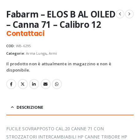
Fabarm – ELOS B AL OILED
– Canna 71 – Calibro 12
Contattaci
COD:
WB-6295
Categorie:
Arma Lunga
,
Armi
Il prodotto non è attualmente in magazzino e non è
disponibile.
DESCRIZIONE
FUCILE SOVRAPPOSTO CAL.20 CANNE 71 CON
STROZZATORI INTERCAMBIABILI HP CANNE TRIBORE HP